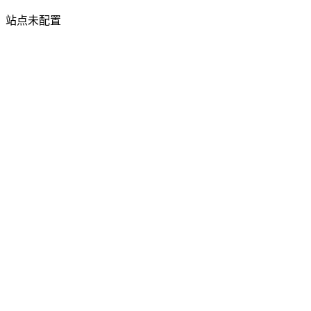
站点未配置