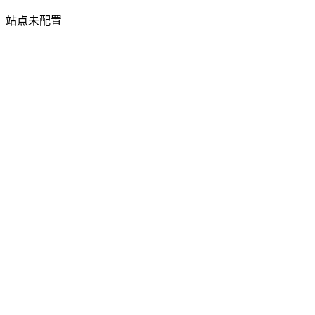
站点未配置